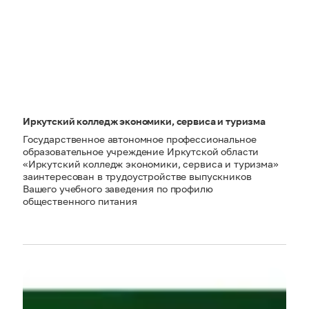
Иркутский колледж экономики, сервиса и туризма
Государственное автономное профессиональное
образовательное учреждение Иркутской области
«Иркутский колледж экономики, сервиса и туризма»
заинтересован в трудоустройстве выпускников
Вашего учебного заведения по профилю
общественного питания