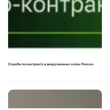
Служба по контракту в вооруженных силах России