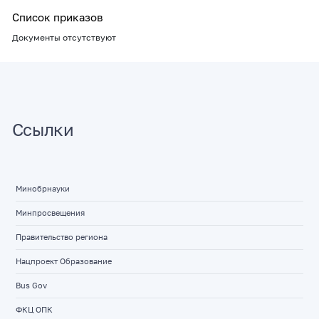
Список приказов
Документы отсутствуют
Ссылки
Минобрнауки
Минпросвещения
Правительство региона
Нацпроект Образование
Bus Gov
ФКЦ ОПК