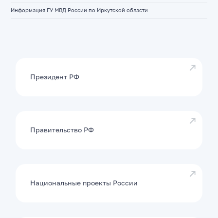
Информация ГУ МВД России по Иркутской области
Президент РФ
Правительство РФ
Национальные проекты России