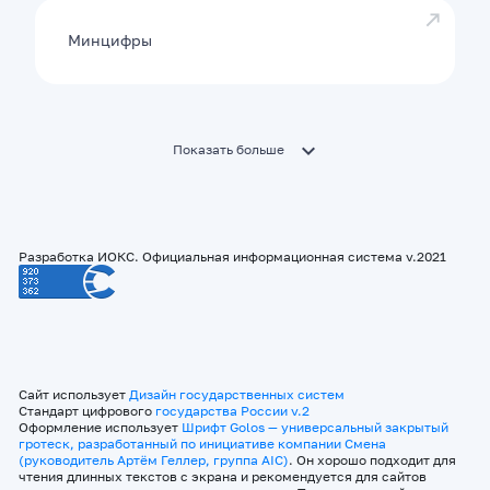
Минцифры
Показать больше
Разработка ИОКС. Официальная информационная система v.2021
Сайт использует
Дизайн государственных систем
Стандарт цифрового
государства России v.2
Оформление использует
Шрифт Golos — универсальный закрытый
гротеск, разработанный по инициативе компании Смена
(руководитель Артём Геллер, группа AIC)
. Он хорошо подходит для
чтения длинных текстов с экрана и рекомендуется для сайтов