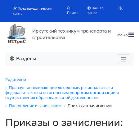
Наш Тг-
Предыдущая версия
Поиск
канал
сайта
Иркутский техникум транспорта и
Меню
строительства
Разделы
Родителям
Правоустанавливающие локальные, региональные и
федеральные акты по основным вопросам организации и
осуществления образовательной деятельности
Поступление и зачисление
Приказы о зачислении
Приказы о зачислении: