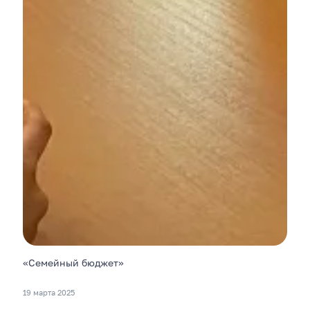
«Семейный бюджет»
19 марта 2025