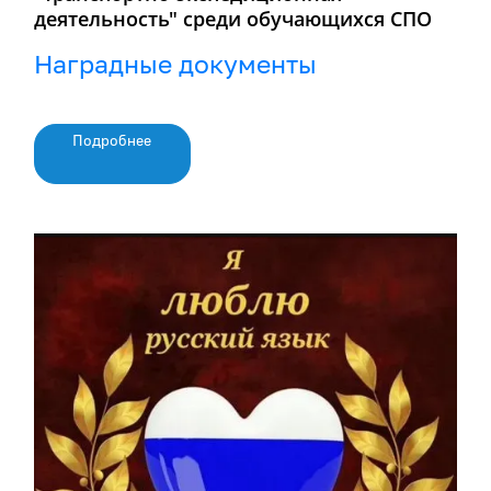
деятельность" среди обучающихся СПО
Наградные документы
Подробнее