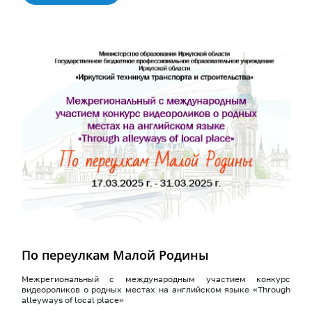
По переулкам Малой Родины
Межрегиональный с международным участием конкурс
видеороликов о родных местах на английском языке «Through
alleyways of local place»