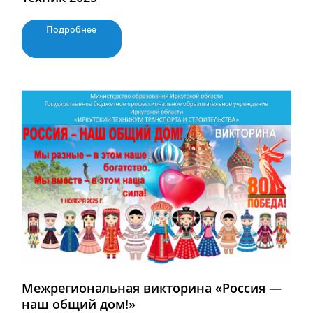
Подробнее
Межрегиональная викторина «Россия —
наш общий дом!»