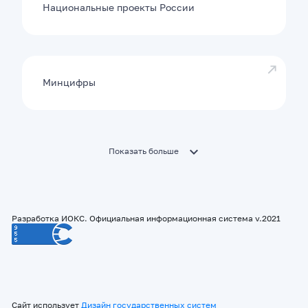
Национальные проекты России
Минцифры
Показать больше
Разработка ИОКС. Официальная информационная система v.2021
Сайт использует
Дизайн государственных систем