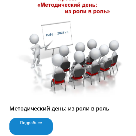
Методический день: из роли в роль
Подробнее