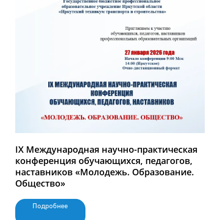
IX Международная научно-практическая
конференция обучающихся, педагогов,
наставников «Молодежь. Образование.
Общество»
Подробнее