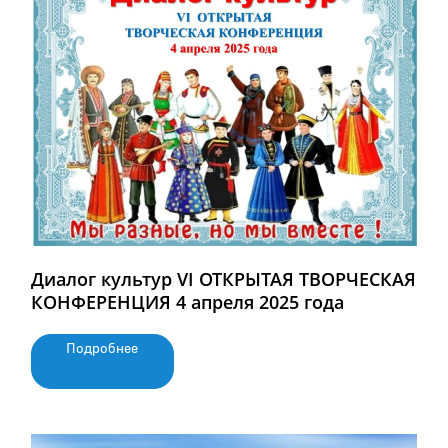
Диалог культур VI ОТКРЫТАЯ ТВОРЧЕСКАЯ
КОНФЕРЕНЦИЯ 4 апреля 2025 года
Подробнее