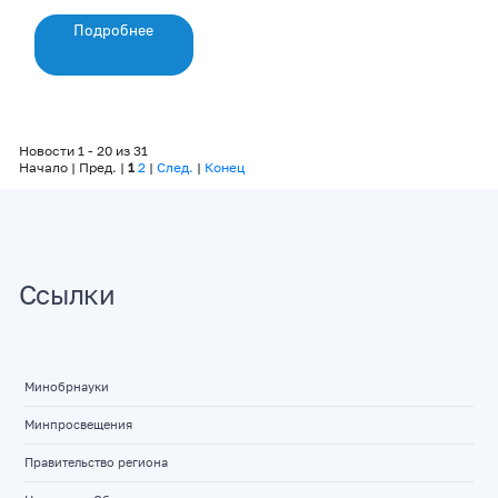
Подробнее
Новости 1 - 20 из 31
Начало | Пред. |
1
2
|
След.
|
Конец
Ссылки
Минобрнауки
Минпросвещения
Правительство региона