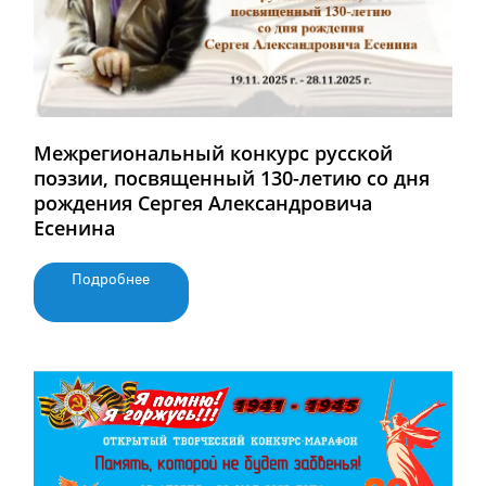
Межрегиональный конкурс русской
поэзии, посвященный 130-летию со дня
рождения Сергея Александровича
Есенина
Подробнее