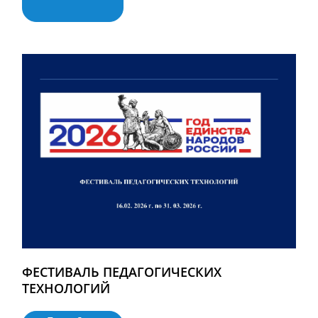
ФЕСТИВАЛЬ ПЕДАГОГИЧЕСКИХ
ТЕХНОЛОГИЙ