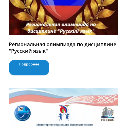
Региональная олимпиада по дисциплине
"Русский язык"
Подробнее