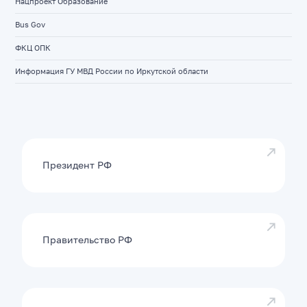
Нацпроект Образование
Bus Gov
ФКЦ ОПК
Информация ГУ МВД России по Иркутской области
Президент РФ
Правительство РФ