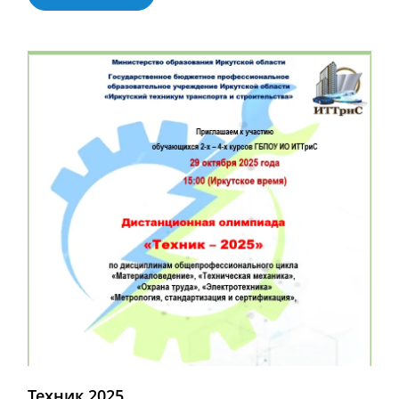
Техник 2025