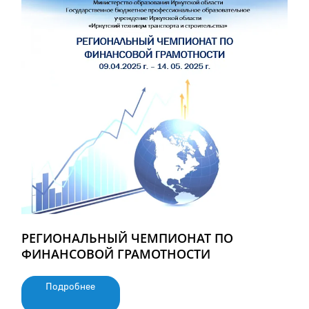
РЕГИОНАЛЬНЫЙ ЧЕМПИОНАТ ПО
ФИНАНСОВОЙ ГРАМОТНОСТИ
Подробнее