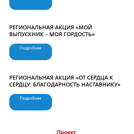
РЕГИОНАЛЬНАЯ АКЦИЯ «МОЙ
ВЫПУСКНИК – МОЯ ГОРДОСТЬ»
Подробнее
РЕГИОНАЛЬНАЯ АКЦИЯ «ОТ СЕРДЦА К
СЕРДЦУ: БЛАГОДАРНОСТЬ НАСТАВНИКУ»
Подробнее