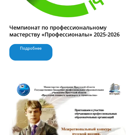
Чемпионат по профессиональному
мастерству «Профессионалы» 2025-2026
Подробнее