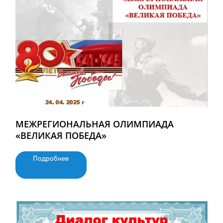
МЕЖРЕГИОНАЛЬНАЯ ОЛИМПИАДА
«ВЕЛИКАЯ ПОБЕДА»
Подробнее