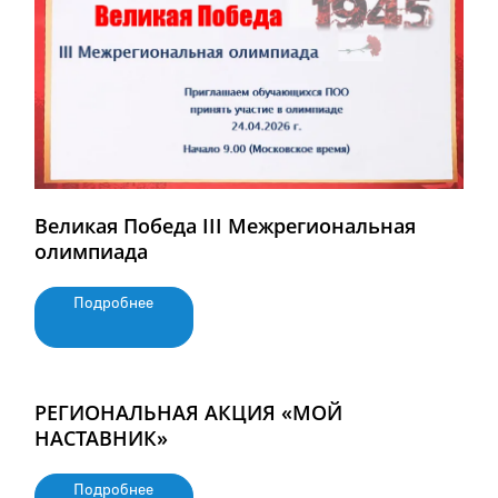
Великая Победа III Межрегиональная
олимпиада
Подробнее
РЕГИОНАЛЬНАЯ АКЦИЯ «МОЙ
НАСТАВНИК»
Подробнее