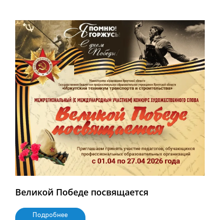
Великой Победе посвящается
Подробнее