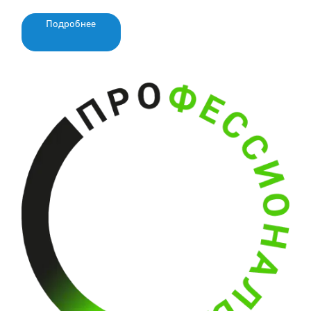
Подробнее