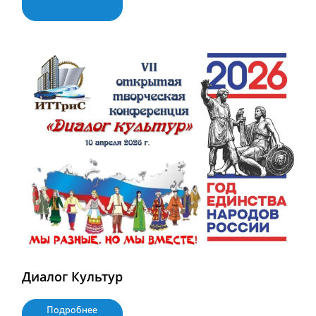
Диалог Культур
Подробнее