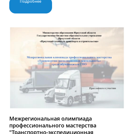
Подробнее
Межрегиональная олимпиада
профессионального мастерства
"Транспортно-экспедиционная