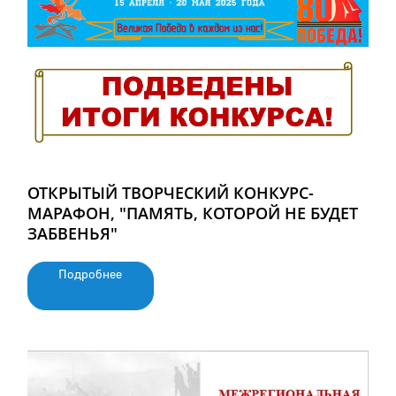
ОТКРЫТЫЙ ТВОРЧЕСКИЙ КОНКУРС-
МАРАФОН, "ПАМЯТЬ, КОТОРОЙ НЕ БУДЕТ
ЗАБВЕНЬЯ"
Подробнее