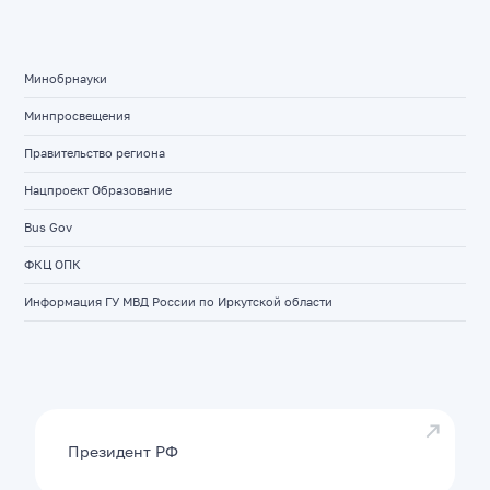
Минобрнауки
Минпросвещения
Правительство региона
Нацпроект Образование
Bus Gov
ФКЦ ОПК
Информация ГУ МВД России по Иркутской области
Президент РФ