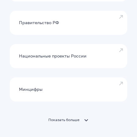
Правительство РФ
Национальные проекты России
Минцифры
Показать больше