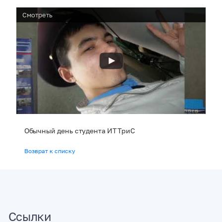
Смотреть
Обычный день студента ИТТриС
Возврат к списку
Ссылки