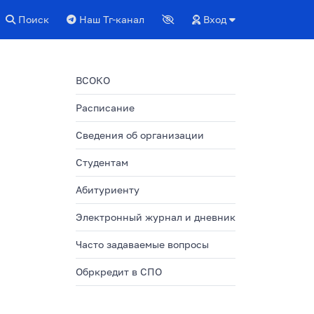
Поиск
Наш Тг-канал
Вход
ВСОКО
Расписание
Сведения об организации
Студентам
Абитуриенту
Электронный журнал и дневник
Часто задаваемые вопросы
Обркредит в СПО