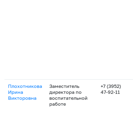
Плохотникова
Заместитель
+7 (3952)
Ирина
директора по
47-92-11
Викторовна
воспитательной
работе