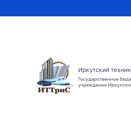
Иркутский техник
Государственное бюд
учреждение Иркутско