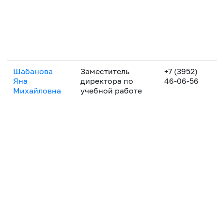
Шабанова
Заместитель
+7 (3952)
Яна
директора по
46-06-56
Михайловна
учебной работе