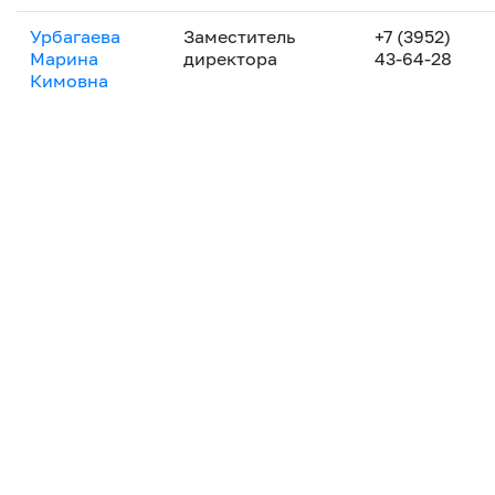
Урбагаева
Заместитель
+7 (3952)
Марина
директора
43-64-28
Кимовна