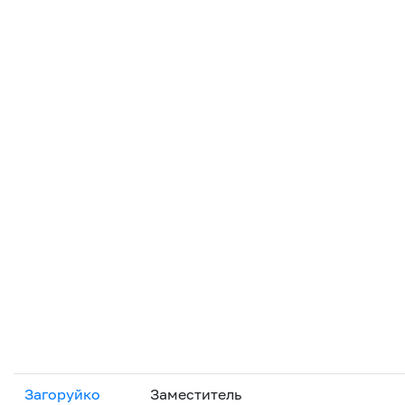
Загоруйко
Заместитель