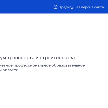
Предыдущая версия сайта
ум транспорта и строительства
жетное профессиональное образовательное
й области