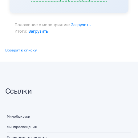
Положение о мероприятии:
Загрузить
Итоги:
Загрузить
Возврат к списку
Ссылки
Минобрнауки
Минпросвещения
Правительство региона