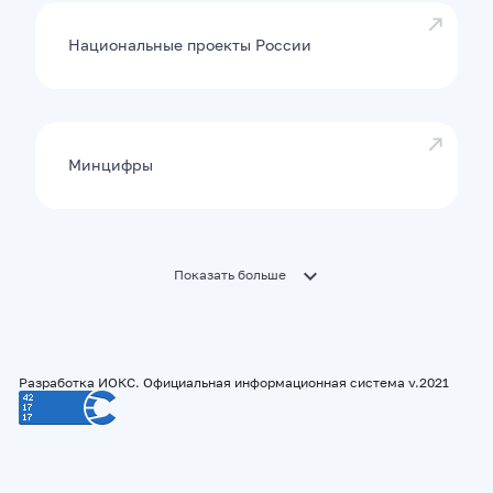
Национальные проекты России
Минцифры
Показать больше
Разработка ИОКС. Официальная информационная система v.2021