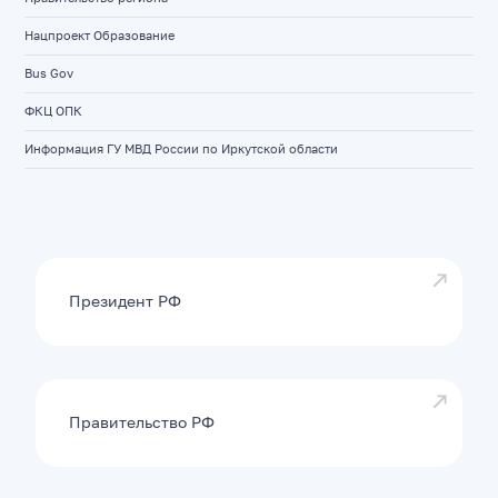
Нацпроект Образование
Bus Gov
ФКЦ ОПК
Информация ГУ МВД России по Иркутской области
Президент РФ
Правительство РФ