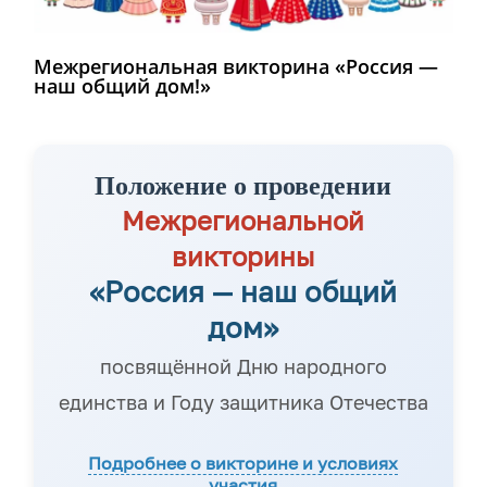
Межрегиональная викторина «Россия —
наш общий дом!»
Положение о проведении
Межрегиональной
викторины
«Россия — наш общий
дом»
посвящённой Дню народного
единства и Году защитника Отечества
Подробнее о викторине и условиях
участия