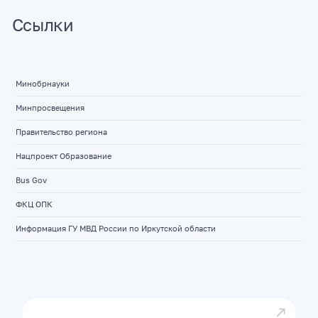
Ссылки
Минобрнауки
Минпросвещения
Правительство региона
Нацпроект Образование
Bus Gov
ФКЦ ОПК
Информация ГУ МВД России по Иркутской области