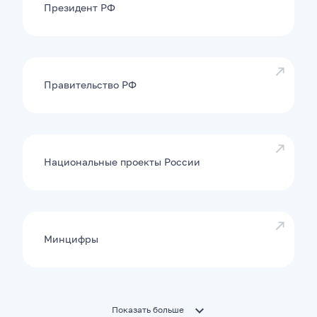
Президент РФ
Правительство РФ
Национальные проекты России
Минцифры
Показать больше