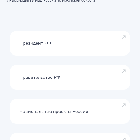
Информация ГУ МВД России по Иркутской области
Президент РФ
Правительство РФ
Национальные проекты России