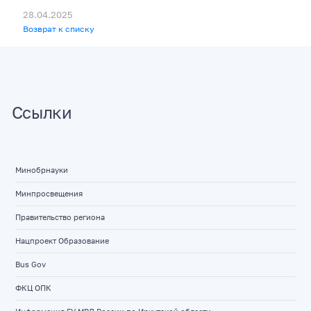
28.04.2025
Возврат к списку
Ссылки
Минобрнауки
Минпросвещения
Правительство региона
Нацпроект Образование
Bus Gov
ФКЦ ОПК