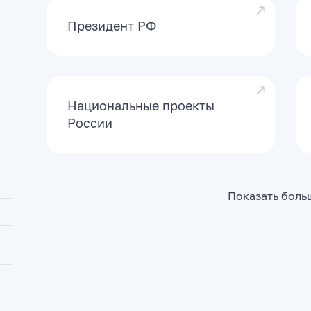
Президент РФ
Национальные проекты
России
Показать боль