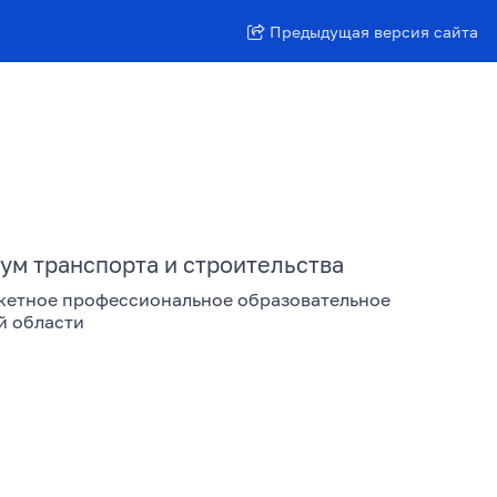
Предыдущая версия сайта
ум транспорта и строительства
жетное профессиональное образовательное
й области