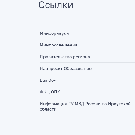
Ссылки
Минобрнауки
Минпросвещения
Правительство региона
Нацпроект Образование
Bus Gov
ФКЦ ОПК
Информация ГУ МВД России по Иркутской
области