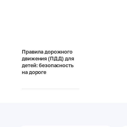
Правила дорожного
движения (ПДД) для
детей: безопасность
на дороге