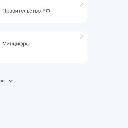
Правительство РФ
Минцифры
ше