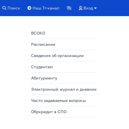
Поиск
Наш Тг-канал
Вход
ВСОКО
Расписание
Сведения об организации
Студентам
Абитуриенту
Электронный журнал и дневник
Часто задаваемые вопросы
Обркредит в СПО