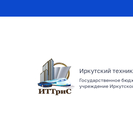
Иркутский техник
Государственное бюд
учреждение Иркутско