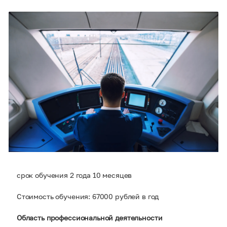
срок обучения 2 года 10 месяцев
Стоимость обучения: 67000 рублей в год
Область профессиональной деятельности