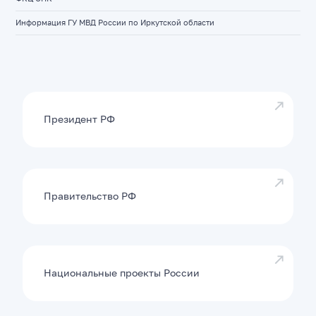
Информация ГУ МВД России по Иркутской области
Президент РФ
Правительство РФ
Национальные проекты России