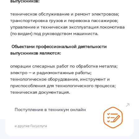
выпускников:
техническое обслуживание и ремонт электровоза;
транспортировка грузов и перевозка пассажиров;
управление и техническая эксплуатация локомотива
(по видам) под руководством машиниста.
Объектами профессиональной деятельности
выпускников являются:
операции слесарных работ по обработке металла;
электро — и радиомонтажные работы;
технологическое оборудование, инструмент и
приспособления для технологического процесса;
техническая документация.
Детальная картинка: Array
Поступление в техникум онлайн
Возврат к списку
и другие Госуслуги