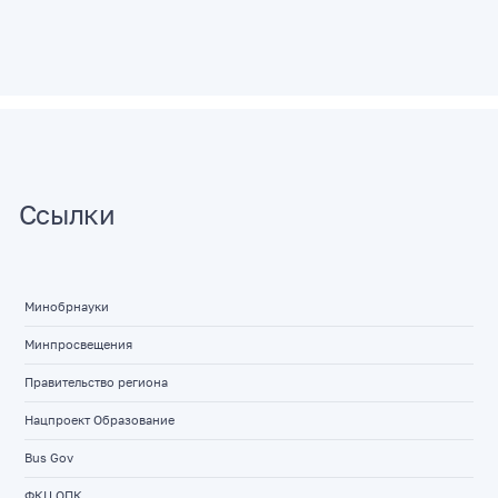
Ссылки
Минобрнауки
Минпросвещения
Правительство региона
Нацпроект Образование
Bus Gov
ФКЦ ОПК