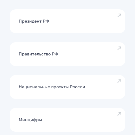
Президент РФ
Правительство РФ
Национальные проекты России
Минцифры