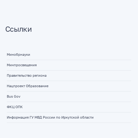
Ссылки
Минобрнауки
Минпросвещения
Правительство региона
Нацпроект Образование
Bus Gov
ФКЦ ОПК
Информация ГУ МВД России по Иркутской области