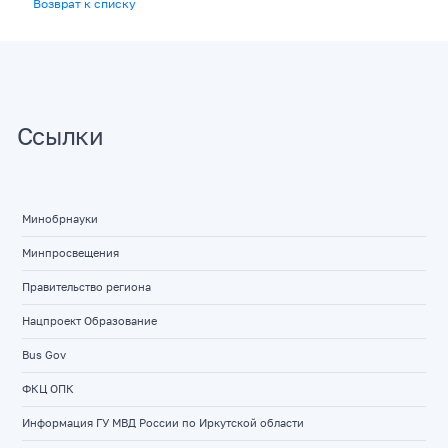
Возврат к списку
Ссылки
Минобрнауки
Минпросвещения
Правительство региона
Нацпроект Образование
Bus Gov
ФКЦ ОПК
Информация ГУ МВД России по Иркутской области