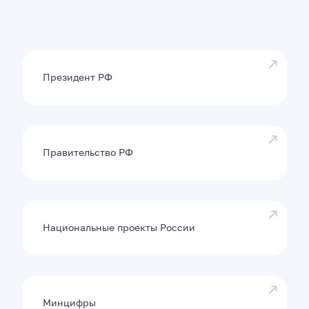
Президент РФ
Правительство РФ
Национальные проекты России
Минцифры