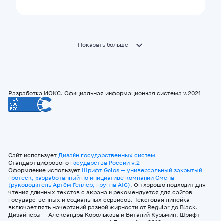
Показать больше
Разработка ИОКС. Официальная информационная система v.2021
Сайт использует
Дизайн государственных систем
Стандарт цифрового
государства России v.2
Оформление использует
Шрифт Golos — универсальный закрытый
гротеск, разработанный по инициативе компании Смена
(руководитель Артём Геллер, группа AIC)
. Он хорошо подходит для
чтения длинных текстов с экрана и рекомендуется для сайтов
государственных и социальных сервисов. Текстовая линейка
включает пять начертаний разной жирности от Regular до Black.
Дизайнеры — Александра Королькова и Виталий Кузьмин. Шрифт