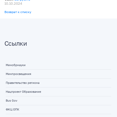
10.10.2024
Возврат к списку
Ссылки
Минобрнауки
Минпросвещения
Правительство региона
Нацпроект Образование
Bus Gov
ФКЦ ОПК