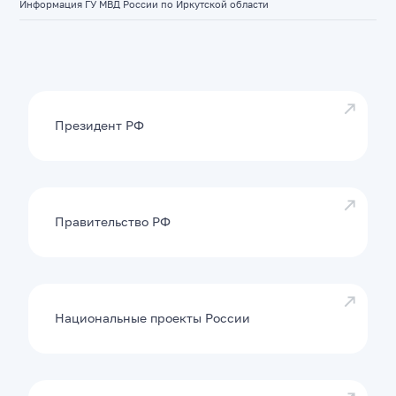
Информация ГУ МВД России по Иркутской области
Президент РФ
Правительство РФ
Национальные проекты России