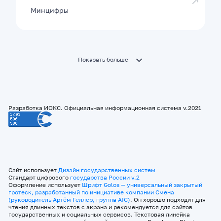
Минцифры
Показать больше
Разработка ИОКС. Официальная информационная система v.2021
Сайт использует
Дизайн государственных систем
Стандарт цифрового
государства России v.2
Оформление использует
Шрифт Golos — универсальный закрытый
гротеск, разработанный по инициативе компании Смена
(руководитель Артём Геллер, группа AIC)
. Он хорошо подходит для
чтения длинных текстов с экрана и рекомендуется для сайтов
государственных и социальных сервисов. Текстовая линейка