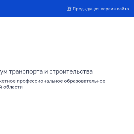
Предыдущая версия сайта
ум транспорта и строительства
жетное профессиональное образовательное
й области