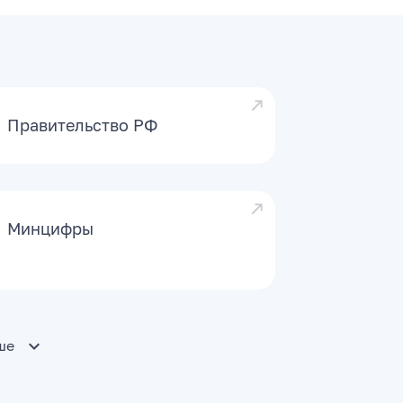
Правительство РФ
Минцифры
ше