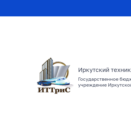
Иркутский техник
Государственное бюд
учреждение Иркутско