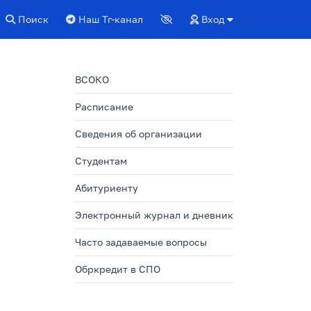
Поиск
Наш Тг-канал
Вход
ВСОКО
Расписание
Сведения об организации
Студентам
Абитуриенту
Электронный журнал и дневник
Часто задаваемые вопросы
Обркредит в СПО