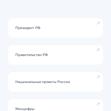
Президент РФ
Правительство РФ
Национальные проекты России
Минцифры