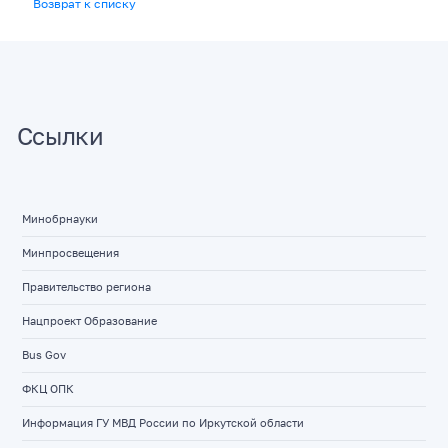
Возврат к списку
Ссылки
Минобрнауки
Минпросвещения
Правительство региона
Нацпроект Образование
Bus Gov
ФКЦ ОПК
Информация ГУ МВД России по Иркутской области