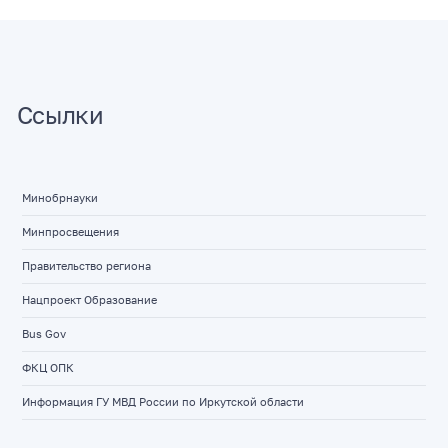
Ссылки
Минобрнауки
Минпросвещения
Правительство региона
Нацпроект Образование
Bus Gov
ФКЦ ОПК
Информация ГУ МВД России по Иркутской области