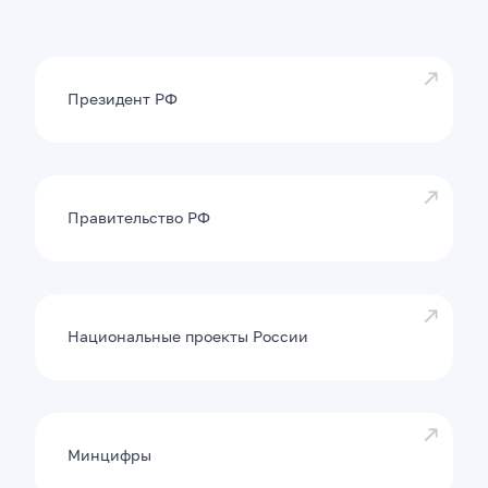
Президент РФ
Правительство РФ
Национальные проекты России
Минцифры