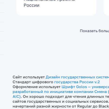
России
Показать боль
Сайт использует
Дизайн государственных систе
Стандарт цифрового
государства России v.2
Оформление использует
Шрифт Golos — универс
разработанный по инициативе компании Смена (
AIC)
. Он хорошо подходит для чтения длинных те
сайтов государственных и социальных сервисов.
начертаний разной жирности от Regular до Blac