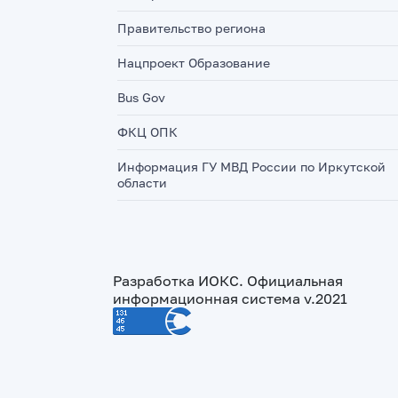
Правительство региона
Нацпроект Образование
Bus Gov
ФКЦ ОПК
Информация ГУ МВД России по Иркутской
области
Разработка ИОКС. Официальная
информационная система v.2021