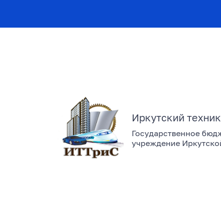
Иркутский техник
Государственное бюд
учреждение Иркутско