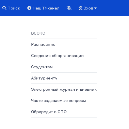
Поиск
Наш Тг-канал
Вход
ВСОКО
Расписание
Сведения об организации
Студентам
Абитуриенту
Электронный журнал и дневник
Часто задаваемые вопросы
Обркредит в СПО