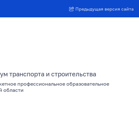
Предыдущая версия сайта
ум транспорта и строительства
жетное профессиональное образовательное
й области