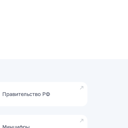
Правительство РФ
Минцифры