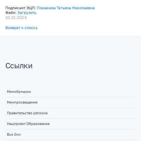
Подписант ЭЦП:
Ломакина Татьяна Николаевна
Файл:
Загрузить
10.10.2024
Возврат к списку
Ссылки
Минобрнауки
Минпросвещения
Правительство региона
Нацпроект Образование
Bus Gov