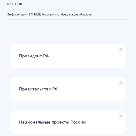
ФКЦ ОПК
Информация ГУ МВД России по Иркутской области
Президент РФ
Правительство РФ
Национальные проекты России