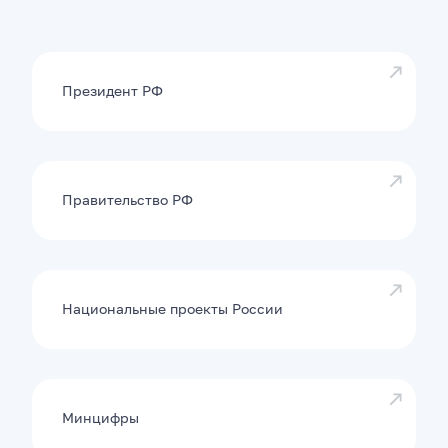
Президент РФ
Правительство РФ
Национальные проекты России
Минцифры