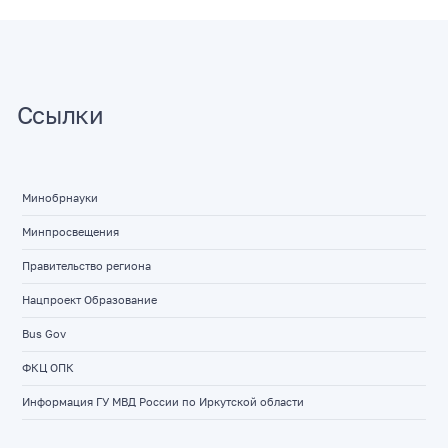
Ссылки
Минобрнауки
Минпросвещения
Правительство региона
Нацпроект Образование
Bus Gov
ФКЦ ОПК
Информация ГУ МВД России по Иркутской области